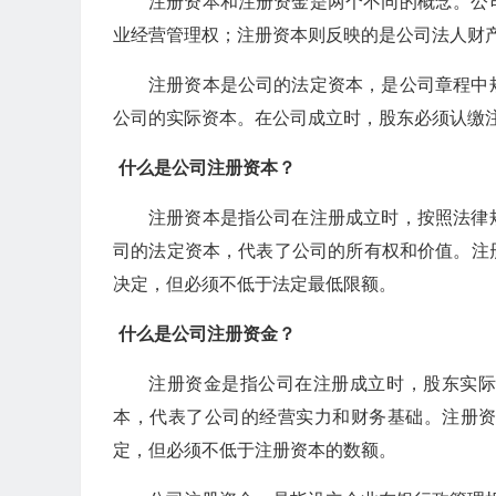
注册资本和注册资金是两个不同的概念。公
业经营管理权；注册资本则反映的是公司法人财
注册资本是公司的法定资本，是公司章程中
公司的实际资本。在公司成立时，股东必须认缴
什么是公司注册资本？
注册资本是指公司在注册成立时，按照法律
司的法定资本，代表了公司的所有权和价值。注
决定，但必须不低于法定最低限额。
什么是公司注册资金？
注册资金是指公司在注册成立时，股东实
本，代表了公司的经营实力和财务基础。注册
定，但必须不低于注册资本的数额。