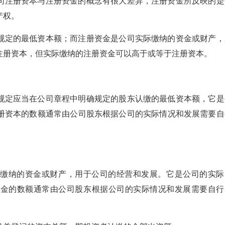
司注册资本与注册资金的概念有很大差异，注册资金所反映的是
产权。
规定的最低资本额；而注册资金是公司实际缴纳的资金或财产，
注册资本，但实际缴纳的注册资金可以高于或等于注册资本。
规定应当在公司章程中明确规定的股东认缴的最低资本额，它是
册资本的数额通常由公司股东根据公司的实际情况和发展需要自
际缴纳的资金或财产，用于公司的经营和发展。它是公司的实际
资金的数额通常由公司股东根据公司的实际情况和发展需要自行