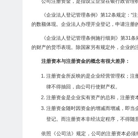
公司注册资金，是指设立企业在银行政管理
《企业法人登记管理条例》第12条规定：“
的数额体现。企业法人办理开业登记，申请注册
《企业法人登记管理条例施行细则》第31条
的财产的货币表现。除国家另有规定外，企业的注
注册资本与注册资金的概念有很大差异：
注册资金所反映的是企业经营管理权；注
律不得抽回，由公司行使财产权。
注册资金是企业实有资产的总和，注册资
注册资金随时因资金的增减而增减，即当企
登记。而注册资本非经法定程序，不得随
依照《公司法》规定，公司的注册资本必须