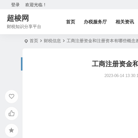
登录
欢迎光临！
超棱网
首页
办税服务厅
相关资讯
财税知识分享平台
首页
财税信息
工商注册资金和注册资本有哪些概念
工商注册资金
2023-06-14 13:30: