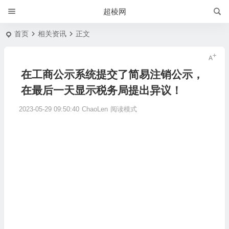
超棱网
首页
相关资讯
正文
在工商公示系统提交了简易注销公示，
在最后一天显示税务局提出异议！
2023-05-29 09:50:40
ChaoLen
阅读模式