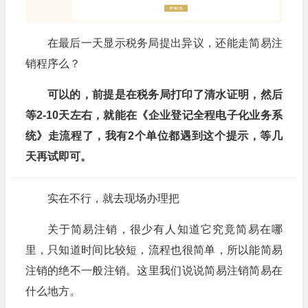
在最后一天显示税务局提出异议，还能走简易注
销程序么？
可以的，前提是在税务局打印了清水证明，然后
等2-10天左右，就能在《企业登记全程电子化业务系
统》走流程了，我有2个单位都遇到这个提示，等几
天再试即可。
实在不行，就去现场办理把
关于简易注销，很少有人知道它究竟简易在哪
里，只知道时间比较短，流程也很简单，所以能简易
注销的绝不一般注销。这里我们说说简易注销简易在
什么地方。