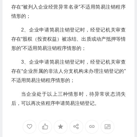
存在“被列入企业经营异常名录”不适用简易注销程序
情形的；
2、企业申请简易注销登记时，经登记机关审查
存在“股权（投资权益）被冻结、出质或动产抵押等情
形的”不适用简易注销程序情形的；
3、企业申请简易注销登记时，经登记机关审查
存在“企业所属的非法人分支机构未办理注销登记的”
不适用简易注销程序情形的；
当企业处于以上三种情形时，待异常状态消失
后，可以再次依程序申请简易注销登记。