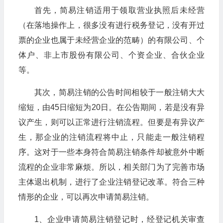
首先，简易注销适用于领取营业执照后未经营
（在落地操作上，很多没有进行税务登记，没有开过
票的企业也属于未经营企业的范畴）的有限公司、个
体户、非上市股份有限公司、个资企业、合伙企业
等。
其次，简易注销的公告时间相较于一般注销大大
缩短，由45日缩短为20日。在公告期间，若是没有异
议产生，则可以正常进行注销流程。但要是有异议产
生，那企业的注销流程将中止，只能走一般注销程
序。这对于一些本身符合简易注销条件却被意外中断
流程的企业非常麻烦。所以，相关部门为了完善市场
主体退出机制，进行了企业注销登记改革。符合三种
情形的企业，可以再次申请简易注销。
​1、企业申请简易注销登记时，经登记机关审查