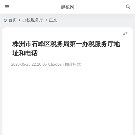
超棱网
首页
办税服务厅
正文
株洲市石峰区税务局第一办税服务厅地
址和电话
2023-05-23 22:16:06
ChaoLen
阅读模式