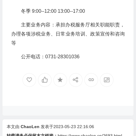
冬季 9:00--12:00 13:00--17:00
主要业务内容：承担办税服务厅相关职能职责，
办理各项涉税业务、日常业务培训、政策宣传和咨询
等
公开电话：0731-28301036
本文由
ChaoLen
发表于2023-05-23 22:16:06
转载请务必保留本文链接：
https://www.chaolen.cn/2693.html