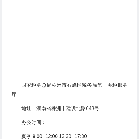
国家税务总局株洲市石峰区税务局第一办税服务
厅
地址：湖南省株洲市建设北路643号
办公时间：
夏季 9:00--12:00 13:30--17:30