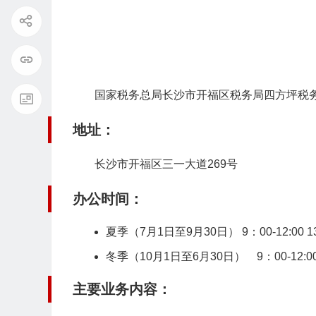
国家税务总局长沙市开福区税务局四方坪税
地址：
长沙市开福区三一大道269号
办公时间：
夏季（7月1日至9月30日） 9：00-12:00 13:
冬季（10月1日至6月30日） 9：00-12:00 1
主要业务内容：