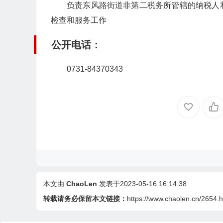
负责东风路街道非第二税务所管辖的纳税人
检查和服务工作
公开电话：
0731-84370343
本文由
ChaoLen
发表于2023-05-16 16:14:38
转载请务必保留本文链接：
https://www.chaolen.cn/2654.h