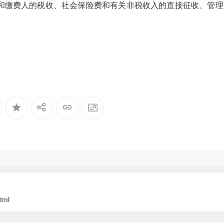
和缴费人的税收、社会保险费和有关非税收入的直接征收、管理
tml