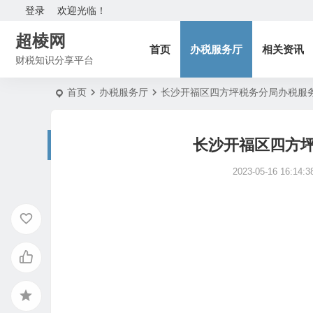
登录
欢迎光临！
超棱网
首页
办税服务厅
相关资讯
财税知识分享平台
首页
办税服务厅
长沙开福区四方坪税务分局办税服
长沙开福区四方
2023-05-16 16:14:3