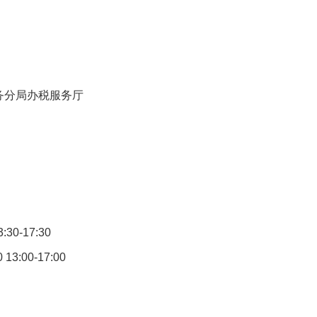
务分局办税服务厅
30-17:30
3:00-17:00