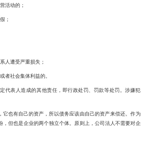
经营活动的；
造假；
关系人遭受严重损失；
益或者社会集体利益的。
法定代表人造成的其他责任，即行政处罚、罚款等处罚。涉嫌犯
，它也有自己的资产，所以债务应该由自己的资产来偿还。作为
份，但也是企业的两个独立个体。原则上，公司法人不需要对企