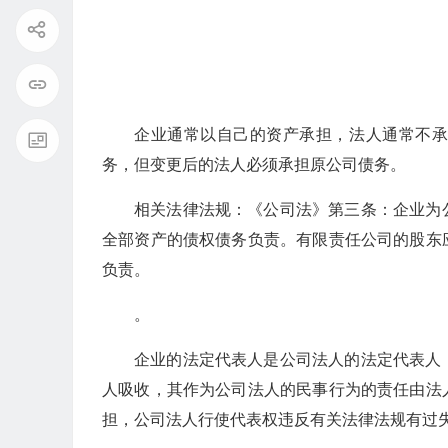
企业通常以自己的资产承担，法人通常不
务，但变更后的法人必须承担原公司债务。
相关法律法规：《公司法》第三条：企业为
全部资产的债权债务负责。有限责任公司的股东
负责。
。
企业的法定代表人是公司法人的法定代表人
人吸收，其作为公司法人的民事行为的责任由法
担，公司法人行使代表权违反有关法律法规有过