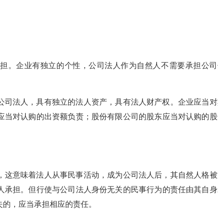
承担。企业有独立的个性，公司法人作为自然人不需要承担公司
公司法人，具有独立的法人资产，具有法人财产权。企业应当对
应当对认购的出资额负责；股份有限公司的股东应当对认购的股
，这意味着法人从事民事活动，成为公司法人后，其自然人格被
人承担。但行使与公司法人身份无关的民事行为的责任由其自身
失的，应当承担相应的责任。