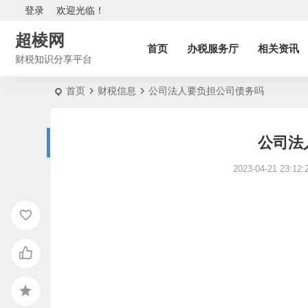
登录
欢迎光临！
超棱网
首页
办税服务厅
相关资讯
财税知识分享平台
首页
财税信息
公司法人要负担公司债务吗
公司法
2023-04-21 23:12: