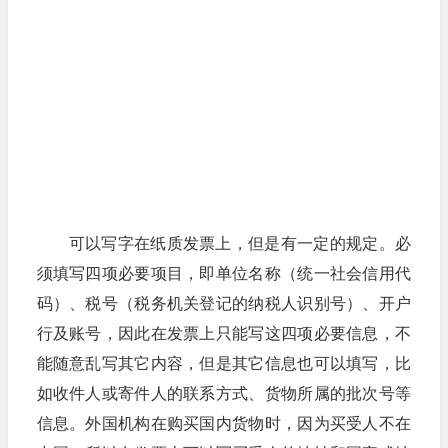
可以写字在纸质发票上，但是有一定的规定。必
须填写四项必要项目，即单位名称（统一社会信用代
码）、税号（税务机关登记的纳税人识别号）、开户
行及账号，因此在发票上只能写这四项必要信息，不
能随意乱写其它内容，但是其它信息也可以填写，比
如收件人或寄件人的联系方式、货物所属的批次号等
信息。外国机构在购买国内货物时，因为买受人不在