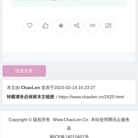
纸质发票
本文由
ChaoLen
发表于2023-02-14 16:23:27
转载请务必保留本文链接：
https://www.chaolen.cn/2420.html
Copyright © 版权所有 Www.ChaoLen.Cn
本站使用腾讯云服务
器
湘ICP备14010407号