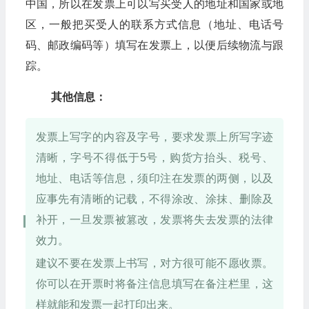
中国，所以在发票上可以写买受人的地址和国家或地
区，一般把买受人的联系方式信息（地址、电话号
码、邮政编码等）填写在发票上，以便后续物流与跟
踪。
其他信息：
发票上写字的内容及字号，要求发票上所写字迹
清晰，字号不得低于5号，购货方抬头、税号、
地址、电话等信息，须印注在发票的两侧，以及
应事先有清晰的记载，不得涂改、涂抹、删除及
补开，一旦发票被篡改，发票将失去发票的法律
效力。
建议不要在发票上书写，对方很可能不愿收票。
你可以在开票时将备注信息填写在备注栏里，这
样就能和发票一起打印出来。