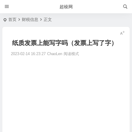
超棱网
首页
财税信息
正文
纸质发票上能写字吗（发票上写了字）
2023-02-14 16:23:27
ChaoLen
阅读模式