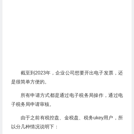
截至到2023年，企业公司想要开出电子发票，还
是很简单方便的。
所有申请方式都是通过电子税务局操作，通过电
子税务局申请审核。
由于之前有税控盘、金税盘、税务ukey用户，所
以分几种情况说明下：