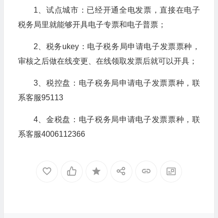
1、试点城市：已经开通全电发票，直接在电子
税务局里就能够开具电子专票和电子普票；
2、税务ukey：电子税务局申请电子发票票种，
审核之后做在线变更、在线领取发票后就可以开具；
3、税控盘：电子税务局申请电子发票票种，联
系客服95113
4、金税盘：电子税务局申请电子发票票种，联
系客服4006112366