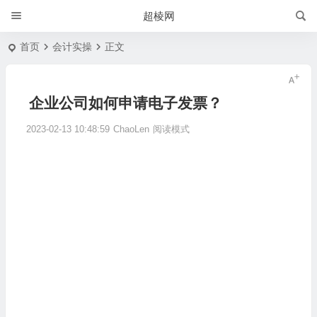
超棱网
首页
会计实操
正文
企业公司如何申请电子发票？
2023-02-13 10:48:59
ChaoLen
阅读模式