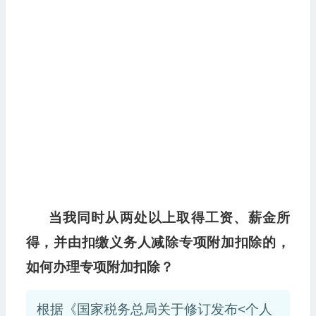
当我同时从两处以上取得工资、薪金所
得，并由扣缴义务人减除专项附加扣除的，
如何办理专项附加扣除？
根据《国家税务总局关于修订发布<个人