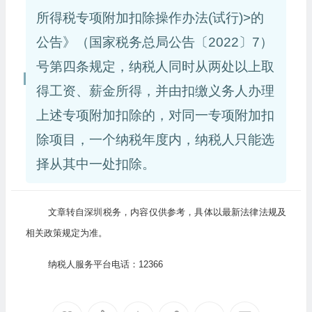
所得税专项附加扣除操作办法(试行)>的
公告》（国家税务总局公告〔2022〕7）
号第四条规定，纳税人同时从两处以上取
得工资、薪金所得，并由扣缴义务人办理
上述专项附加扣除的，对同一专项附加扣
除项目，一个纳税年度内，纳税人只能选
择从其中一处扣除。
文章转自深圳税务，内容仅供参考，具体以最新法律法规及
相关政策规定为准。
纳税人服务平台电话：12366