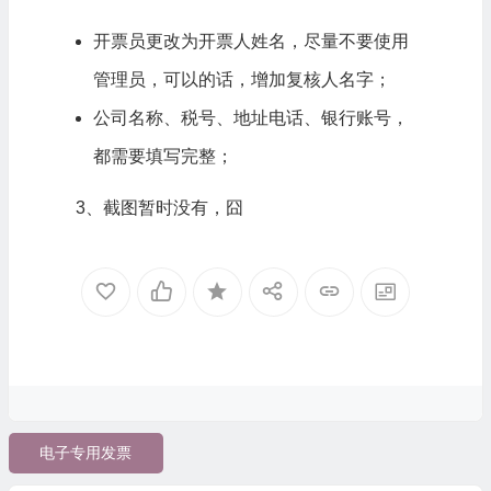
开票员更改为开票人姓名，尽量不要使用
管理员，可以的话，增加复核人名字；
公司名称、税号、地址电话、银行账号，
都需要填写完整；
3、截图暂时没有，囧
电子专用发票