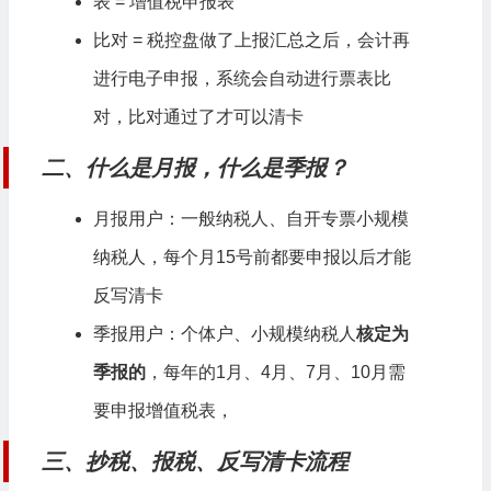
表 = 增值税申报表
比对 = 税控盘做了上报汇总之后，会计再
进行电子申报，系统会自动进行票表比
对，比对通过了才可以清卡
二、什么是月报，什么是季报？
月报用户：一般纳税人、自开专票小规模
纳税人，每个月15号前都要申报以后才能
反写清卡
季报用户：个体户、小规模纳税人
核定为
季报的
，每年的1月、4月、7月、10月需
要申报增值税表，
三、抄税、报税、反写清卡流程