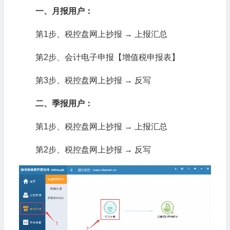
一、月报用户：
第1步、税控盘网上抄报 → 上报汇总
第2步、会计电子申报【增值税申报表】
第3步、税控盘网上抄报 → 反写
二、季报用户：
第1步、税控盘网上抄报 → 上报汇总
第2步、税控盘网上抄报 → 反写