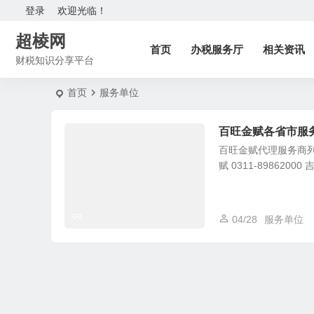
登录
欢迎光临！
超棱网
首页
办税服务厅
相关资讯
财税知识分享平台
首页
服务单位
百旺金赋各省市服
百旺金赋代理服务商列表 
赋 0311-89862000
04/28
服务单位