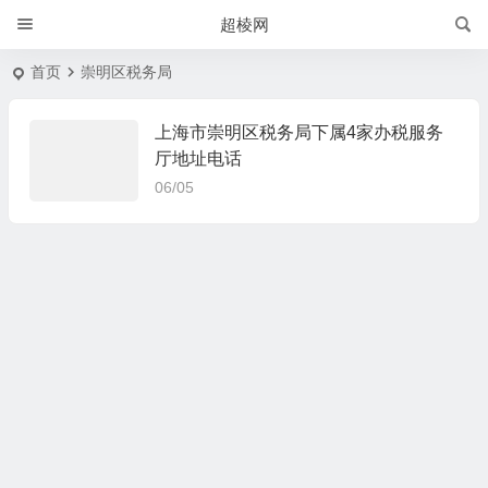
超棱网
首页
崇明区税务局
上海市崇明区税务局下属4家办税服务
厅地址电话
06/05