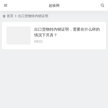
超棱网
首页
出口货物转内销证明
出口货物转内销证明，需要在什么样的
情况下开具？
09/21