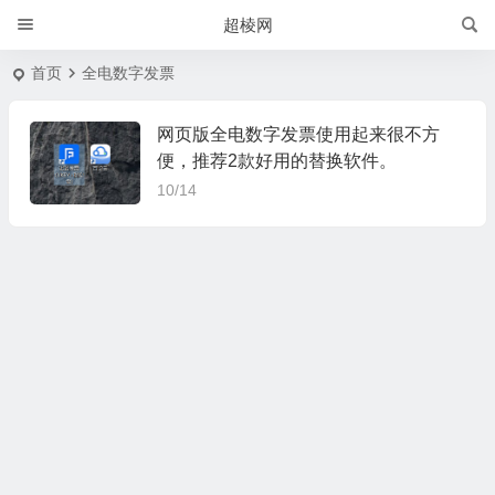
超棱网
首页
全电数字发票
网页版全电数字发票使用起来很不方
便，推荐2款好用的替换软件。
10/14